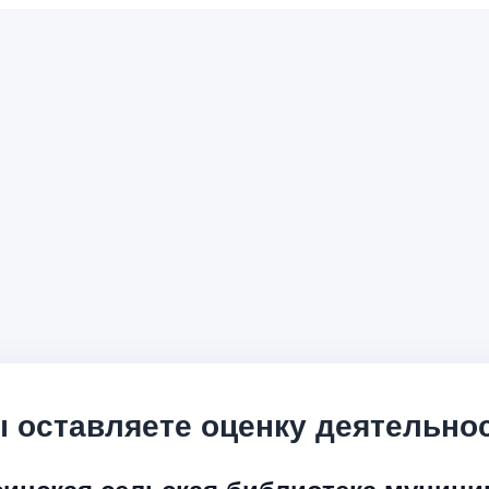
 оставляете оценку деятельно