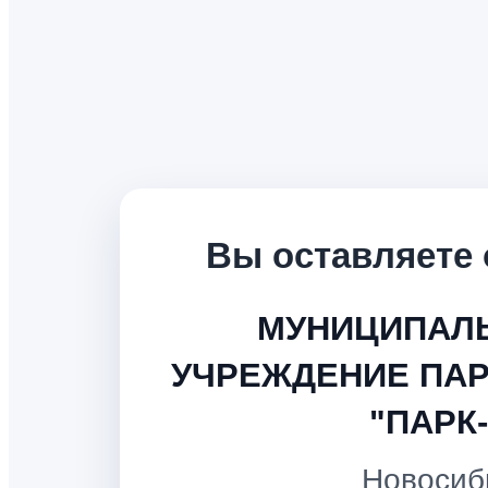
Вы оставляете 
МУНИЦИПАЛ
УЧРЕЖДЕНИЕ ПАР
"ПАРК
Новосиб